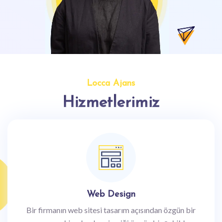
Locca Ajans
Hizmetlerimiz
Web Design
Bir firmanın web sitesi tasarım açısından özgün bir