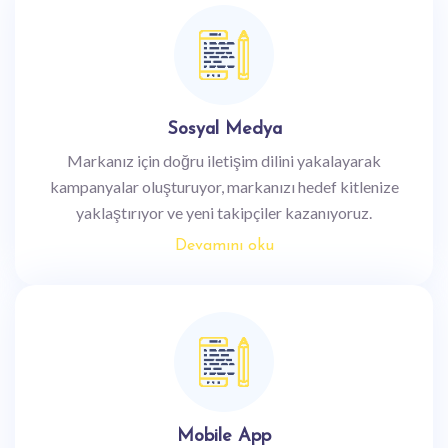
Sosyal Medya
Markanız için doğru iletişim dilini yakalayarak
kampanyalar oluşturuyor, markanızı hedef kitlenize
yaklaştırıyor ve yeni takipçiler kazanıyoruz.
Devamını oku
Mobile App