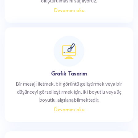
oluşturulmasını sağlıyoruz.
Devamını oku
Grafik Tasarım
Bir mesajı iletmek, bir görüntü geliştirmek veya bir
düşünceyi görselleştirmek için, iki boyutlu veya üç
boyutlu, algılanabilmektedir.
Devamını oku