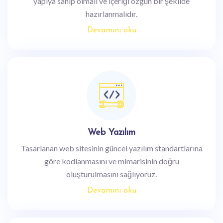
yapıya sahip olmalı ve içeriği özgün bir şekilde
hazırlanmalıdır.
Devamını oku
Web Yazılım
Tasarlanan web sitesinin güncel yazılım standartlarına
göre kodlanmasını ve mimarisinin doğru
oluşturulmasını sağlıyoruz.
Devamını oku