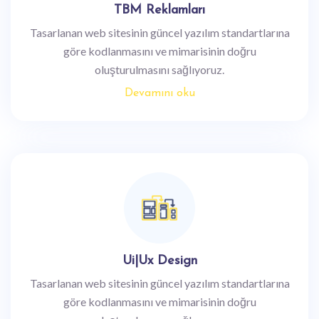
TBM Reklamları
Tasarlanan web sitesinin güncel yazılım standartlarına
göre kodlanmasını ve mimarisinin doğru
oluşturulmasını sağlıyoruz.
Devamını oku
Ui|Ux Design
Tasarlanan web sitesinin güncel yazılım standartlarına
göre kodlanmasını ve mimarisinin doğru