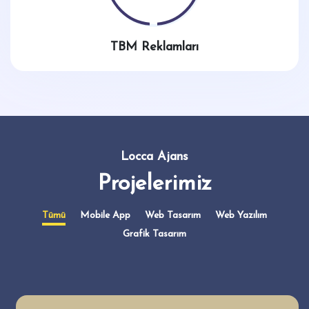
TBM Reklamları
Locca Ajans
Projelerimiz
Tümü
Mobile App
Web Tasarım
Web Yazılım
Grafik Tasarım