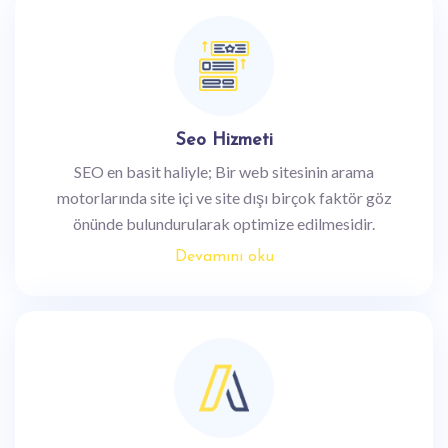
Seo Hizmeti
SEO en basit haliyle; Bir web sitesinin arama
motorlarında site içi ve site dışı birçok faktör göz
önünde bulundurularak optimize edilmesidir.
Devamını oku