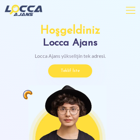
Hoşgeldiniz
Locca Ajans
Locca Ajans
yükselişin tek adresi.
Teklif İste